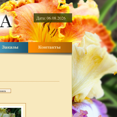
Дата: 06.08.2026