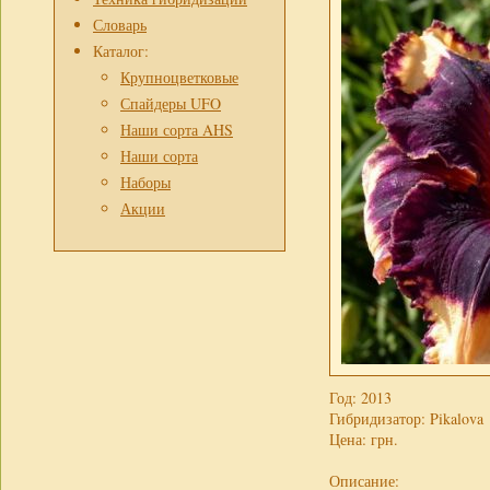
Словарь
Каталог:
Крупноцветковые
Спайдеры UFO
Наши сорта AHS
Наши сорта
Наборы
Акции
Год: 2013
Гибридизатор: Pikalova
Цена:
грн.
Описание: