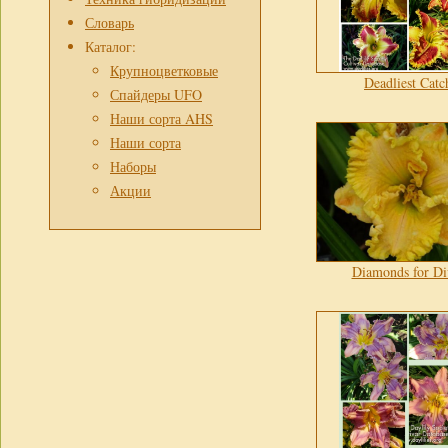
Словарь
Каталог:
Крупноцветковые
Deadliest Catc
Спайдеры UFO
Наши сорта AHS
Наши сорта
Наборы
Акции
Diamonds for Di